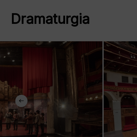
Dramaturgia