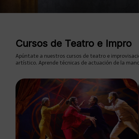
Cursos de Teatro e Impro
Apúntate a nuestros cursos de teatro e improvisac
artístico. Aprende técnicas de actuación de la man