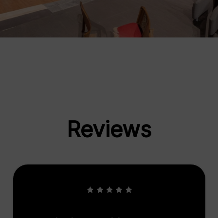
Reviews