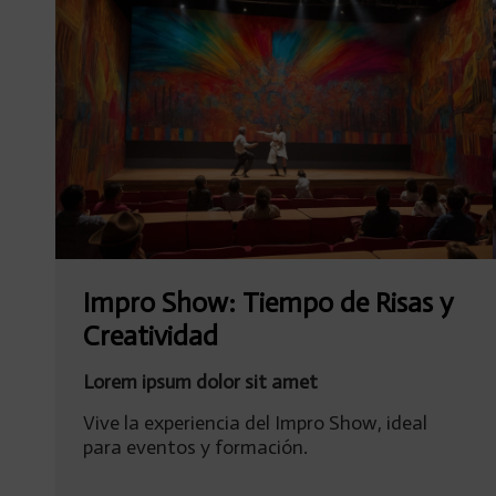
Impro Show: Tiempo de Risas y
Creatividad
Lorem ipsum dolor sit amet
Vive la experiencia del Impro Show, ideal
para eventos y formación.