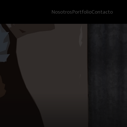
Nosotros
Portfolio
Contacto