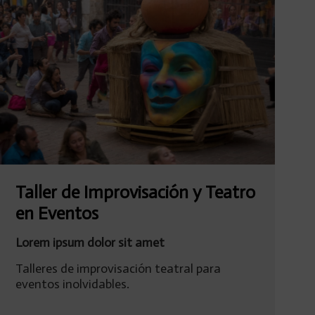
Taller de Improvisación y Teatro
en Eventos
Lorem ipsum dolor sit amet
Talleres de improvisación teatral para
eventos inolvidables.