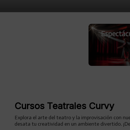
Espectác
Cursos Teatrales Curvy
Explora el arte del teatro y la improvisación con nu
desata tu creatividad en un ambiente divertido. ¡D