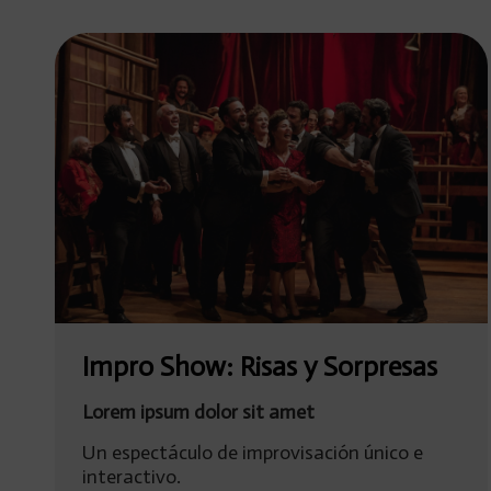
Impro Show: Risas y Sorpresas
Lorem ipsum dolor sit amet
Un espectáculo de improvisación único e
interactivo.