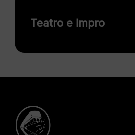
Teatro e Impro