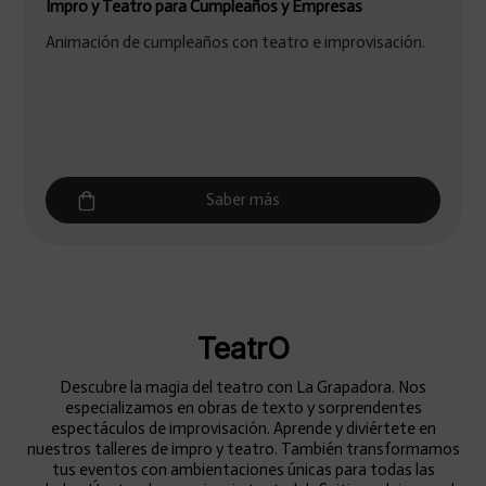
Impro y Teatro para Cumpleaños y Empresas
Animación de cumpleaños con teatro e improvisación.
Saber más
TeatrO
Descubre la magia del teatro con La Grapadora. Nos
especializamos en obras de texto y sorprendentes
espectáculos de improvisación. Aprende y diviértete en
nuestros talleres de impro y teatro. También transformamos
tus eventos con ambientaciones únicas para todas las