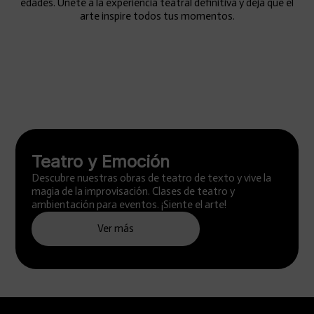
edades. Únete a la experiencia teatral definitiva y deja que el
arte inspire todos tus momentos.
Teatro y Emoción
Descubre nuestras obras de teatro de texto y vive la
magia de la improvisación. Clases de teatro y
ambientación para eventos. ¡Siente el arte!
Ver más