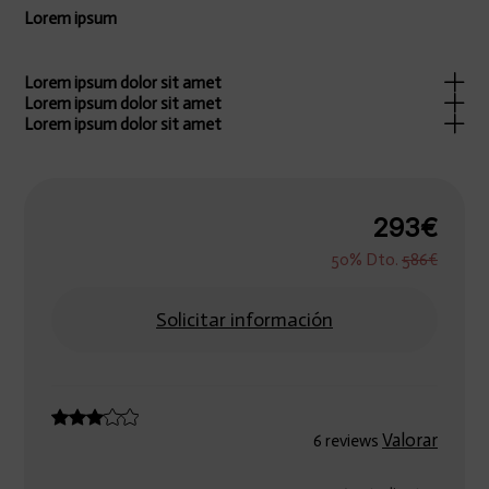
Lorem ipsum
Lorem ipsum dolor sit amet
Lorem ipsum dolor sit amet
Lorem ipsum dolor sit amet
293€
50% Dto.
586€
Solicitar información
Valorar
6 reviews