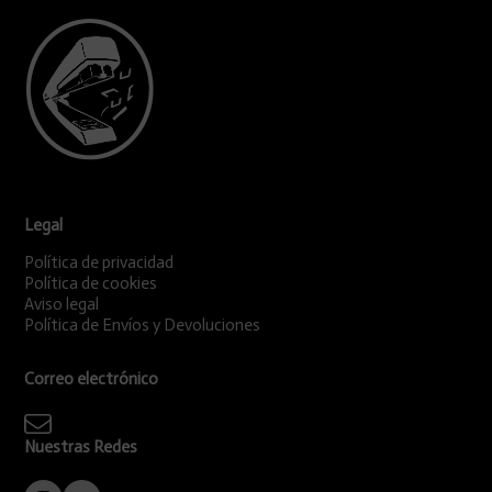
Legal
Política de privacidad
Política de cookies
Aviso legal
Política de Envíos y Devoluciones
Correo electrónico
Nuestras Redes