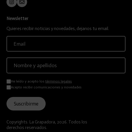
Newsletter
Quieres recibir noticias y novedades, dejanos tu email.
He leído y acepto los
términos legales
Acepto recibir comunicaciones y novedades
Copyrights. La Grapadora, 2026. Todos los
derechos reservados.