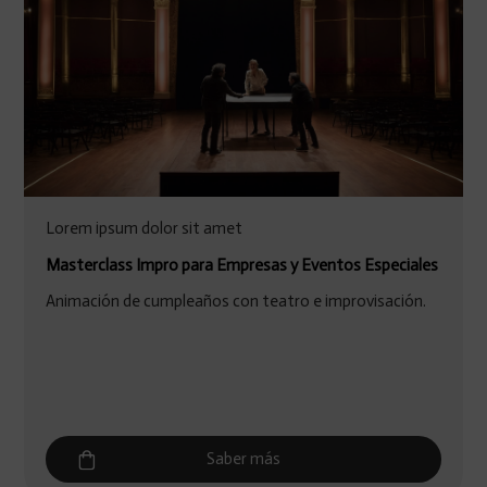
Lorem ipsum dolor sit amet
Masterclass Impro para Empresas y Eventos Especiales
Animación de cumpleaños con teatro e improvisación.
Saber más