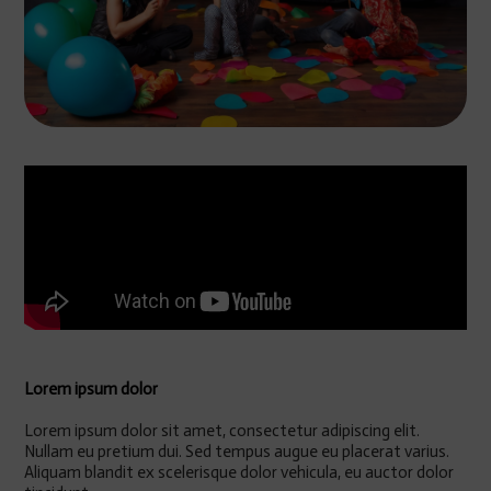
Lorem ipsum dolor
Lorem ipsum dolor sit amet, consectetur adipiscing elit.
Nullam eu pretium dui. Sed tempus augue eu placerat varius.
Aliquam blandit ex scelerisque dolor vehicula, eu auctor dolor