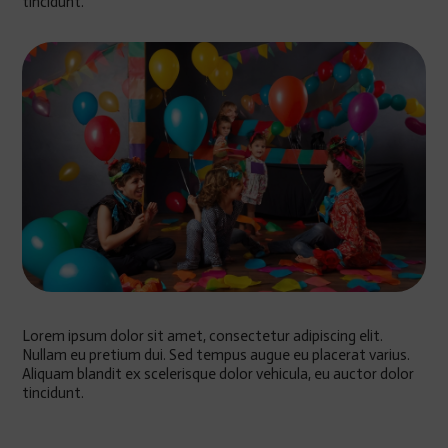
tincidunt.
Lorem ipsum dolor sit amet, consectetur adipiscing elit.
Nullam eu pretium dui. Sed tempus augue eu placerat varius.
Aliquam blandit ex scelerisque dolor vehicula, eu auctor dolor
tincidunt.