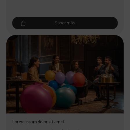
Saber más
Lorem ipsum dolor sit amet