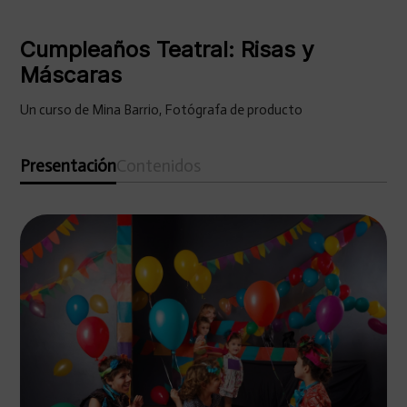
Cumpleaños Teatral: Risas y
Máscaras
Un curso de Mina Barrio, Fotógrafa de producto
Presentación
Contenidos