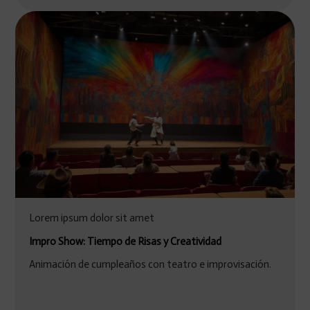
Lorem ipsum dolor sit amet
Impro Show: Tiempo de Risas y Creatividad
Animación de cumpleaños con teatro e improvisación.