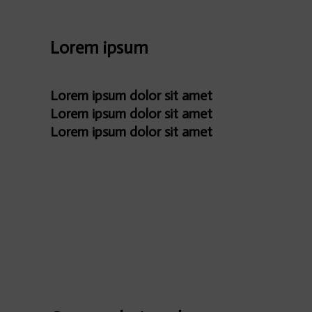
Lorem ipsum
Lorem ipsum dolor sit amet
Lorem ipsum dolor sit amet
Lorem ipsum dolor sit amet