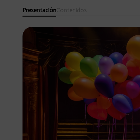
Presentación
Contenidos