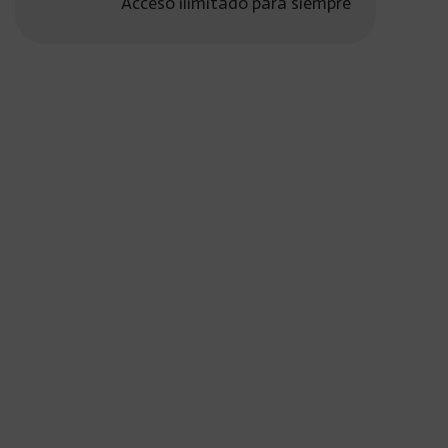
Acceso ilimitado para siempre