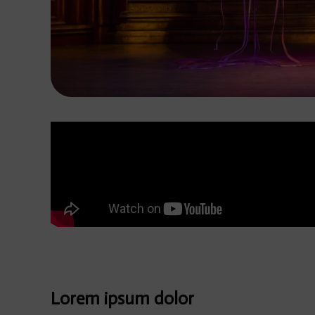
Lorem ipsum dolor