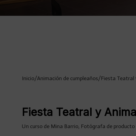
Inicio
/
Animación de cumpleaños
/
Fiesta Teatral
Fiesta Teatral y Anim
Un curso de Mina Barrio, Fotógrafa de producto