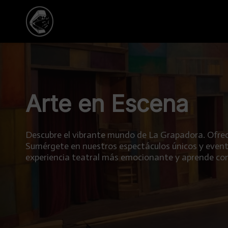
Arte en Escena
Descubre el vibrante mundo de La Grapadora. Ofrec
Sumérgete en nuestros espectáculos únicos y event
experiencia teatral más emocionante y aprende co