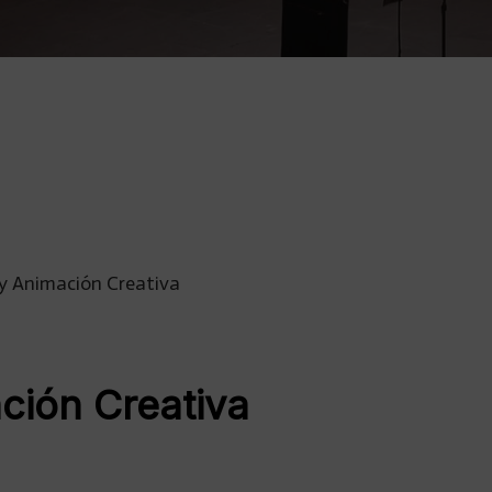
 y Animación Creativa
ación Creativa